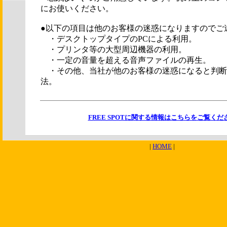
にお使いください。
●以下の項目は他のお客様の迷惑になりますのでご
・デスクトップタイプのPCによる利用。
・プリンタ等の大型周辺機器の利用。
・一定の音量を超える音声ファイルの再生。
・その他、当社が他のお客様の迷惑になると判断
法。
FREE SPOTに関する情報はこちらをご覧くだ
|
HOME
|