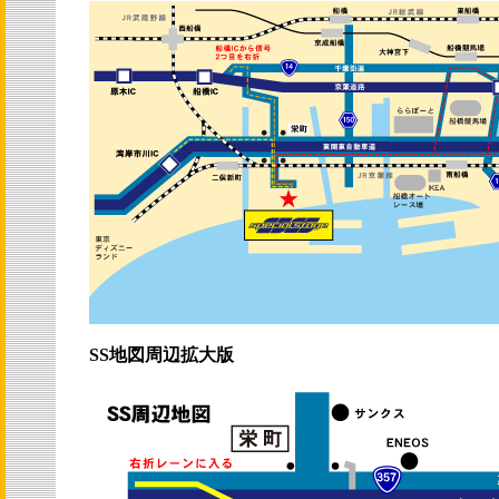
SS地図周辺拡大版