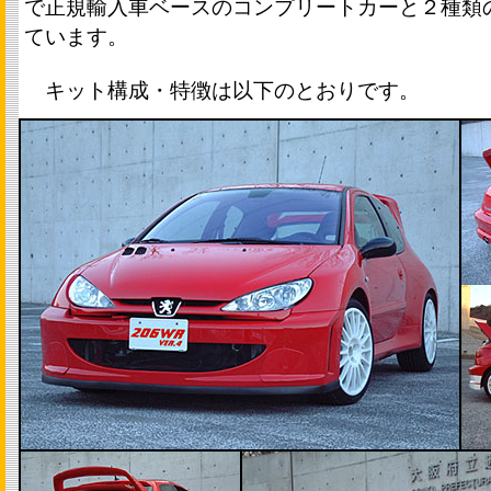
で正規輸入車ベースのコンプリートカーと２種類
ています。
キット構成・特徴は以下のとおりです。