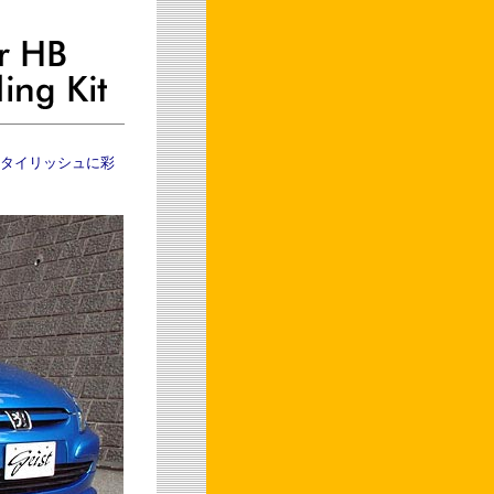
つスタイリッシュに彩